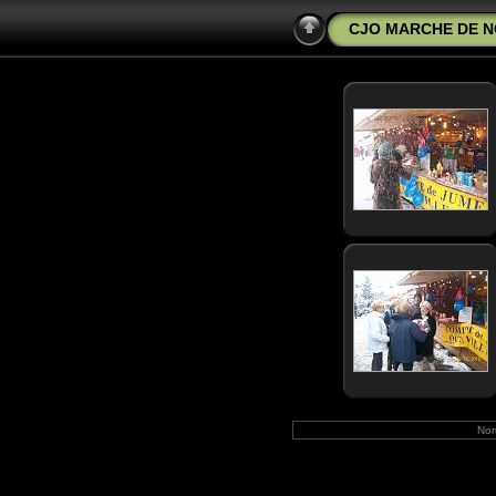
CJO MARCHE DE N
Nom