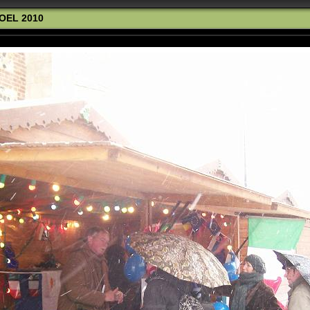
OEL 2010