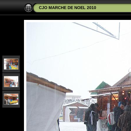
CJO MARCHE DE NOEL 2010