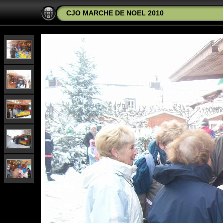
CJO MARCHE DE NOEL 2010