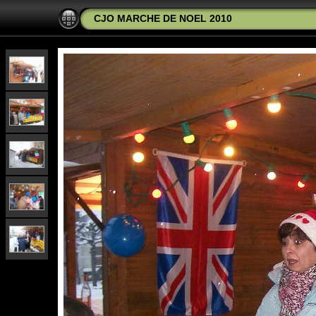
CJO MARCHE DE NOEL 2010