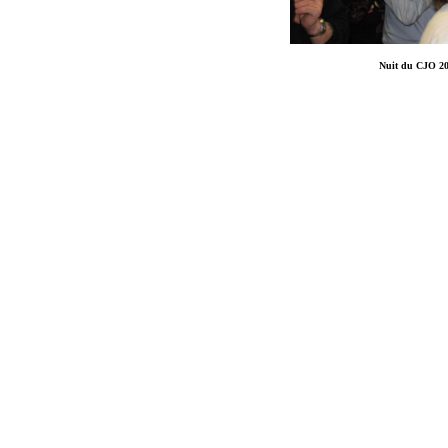
Nuit du CJO 201