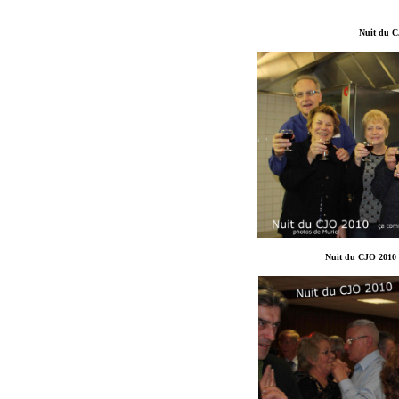
Nuit du C
Nuit du CJO 2010 -